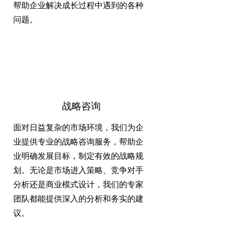
帮助企业解决成长过程中遇到的各种
问题。
战略咨询
面对日益复杂的市场环境，我们为企
业提供专业的战略咨询服务，帮助企
业明确发展目标，制定有效的战略规
划。无论是市场进入策略、竞争对手
分析还是商业模式设计，我们的专家
团队都能提供深入的分析和务实的建
议。