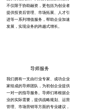
不仅限于协助融资，更包括为创业者
提供投资后管理、市场拓展、人才引
进等一系列增值服务，帮助企业加速
发展，实现业务的跨越式增长。
导师服务
我们拥有一支由行业专家、成功企业
家组成的导师团队，为初创企业提供
一对一的指导服务。导师们将根据企
业的实际需要，提供战略规划、运营
管理、市场营销等方面的专业建议，