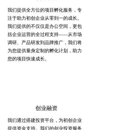
我们提供全方位的项目孵化服务，专
注于助力初创企业从零到一的成长。
我们提供的不仅仅是办公空间，更包
括企业运营的全过程支持——从市场
调研、产品研发到品牌推广，我们将
为您提供量身定制的孵化计划，助力
您的项目快速成长。
创业融资
我们通过搭建投资平台，为初创企业
提供资金支持。我们的创业投资服务