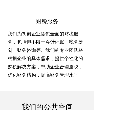
财税服务
我们为初创企业提供全面的财税服
务，包括但不限于会计记账、税务筹
划、财务咨询等。我们的专业团队将
根据企业的具体需求，提供个性化的
财税解决方案，帮助企业合理避税，
优化财务结构，提高财务管理水平。
我们的公共空间